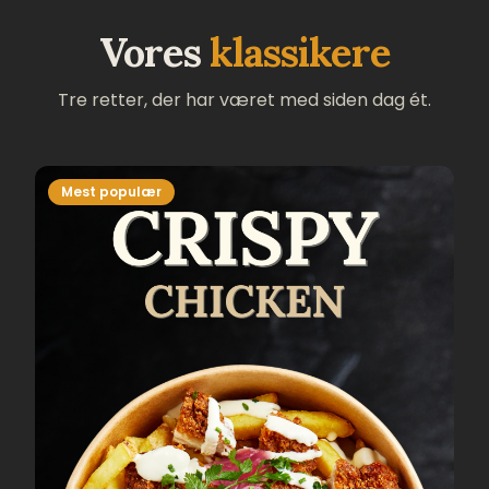
Vores
klassikere
Tre retter, der har været med siden dag ét.
Mest populær