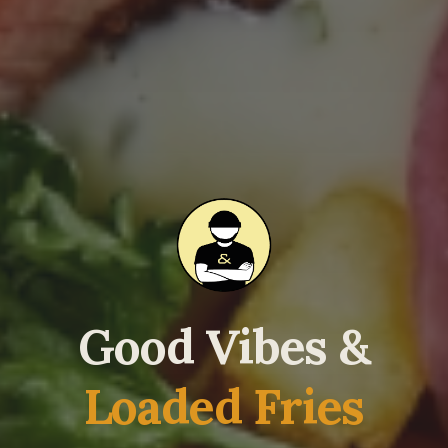
Good Vibes &
Loaded Fries