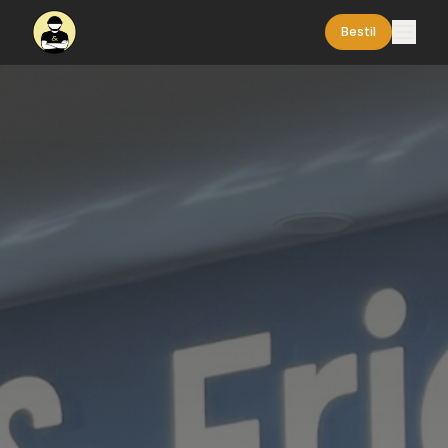
Bestil