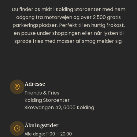
Du finder os midt i Kolding Storcenter med nem
adgang fra motorvejen og over 2.500 gratis
parkeringspladser. Perfekt til en hurtig frokost,
en pause under shoppingen eller når lysten til
sprøde fries med masser af smag melder sig.
Adresse
Friends & Fries
Kolding Storcenter
Skovvangen 42, 6000 Kolding
Åbningstider
Alle dage: 11:00 – 20:00