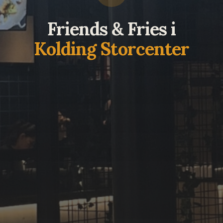
Friends & Fries i
Kolding Storcenter